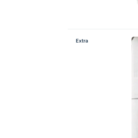
Extra