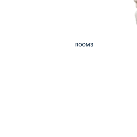
ROOM3