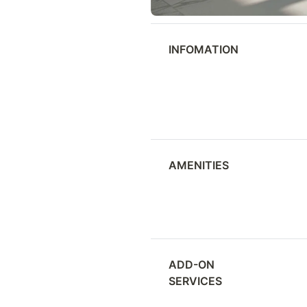
INFOMATION
AMENITIES
ADD-ON 
SERVICES