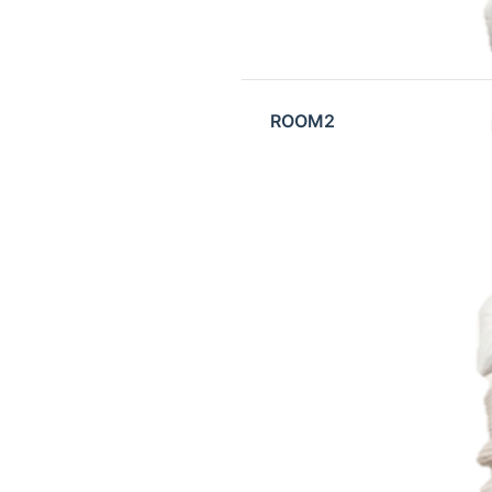
ROOM2