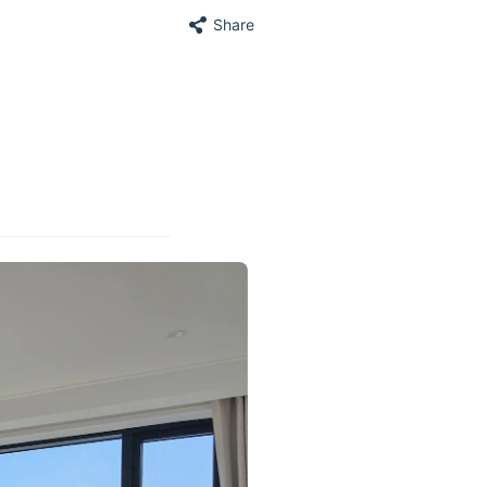
Share