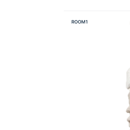
ROOM1